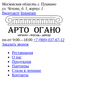
Московская область г. Пушкино
ул. Чехова, д. 1, корпус 1
Вконтакте
Instagram
пн-пт 9:00—18:00
+7 (969)
037-67-12
Заказать звонок
Реставрация
О нас
Продукция
Партнеры
Стили в лепнине
Контакты