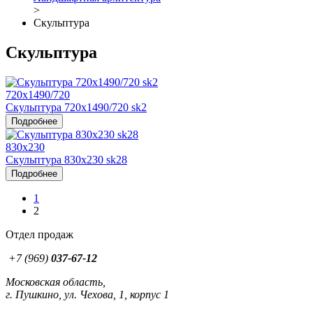
>
Скульптура
Скульптура
720x1490/720
Скульптура 720x1490/720 sk2
Подробнее
830x230
Скульптура 830x230 sk28
Подробнее
1
2
Отдел продаж
+7 (969)
037-67-12
Московская область,
г. Пушкино, ул. Чехова, 1, корпус 1