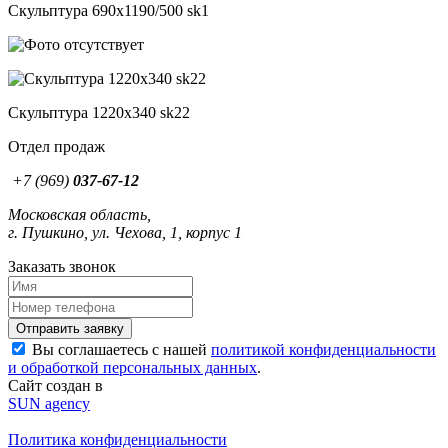
Скульптура 690x1190/500 sk1
Скульптура 1220x340 sk22
Отдел продаж
+7 (969)
037-67-12
Московская область,
г. Пушкино, ул. Чехова, 1, корпус 1
Заказать звонок
Вы соглашаетесь с нашей
политикой конфиденциальности
и обработкой персональных данных
.
Сайт создан в
SUN agency
Политика конфиденциальности