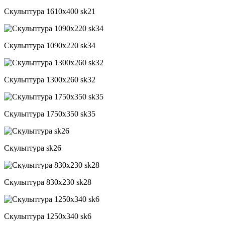
Скульптура 1610x400 sk21
Скульптура 1090x220 sk34
Скульптура 1300x260 sk32
Скульптура 1750x350 sk35
Скульптура sk26
Скульптура 830x230 sk28
Скульптура 1250x340 sk6