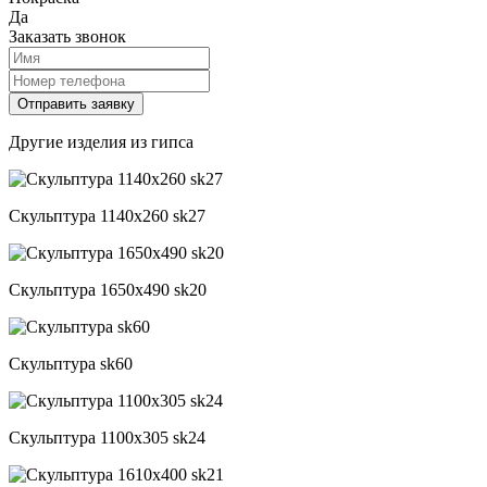
Да
Заказать звонок
Другие изделия из гипса
Скульптура 1140x260 sk27
Скульптура 1650x490 sk20
Скульптура sk60
Скульптура 1100x305 sk24