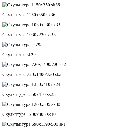
Скульптура 1150x350 sk36
Скульптура 1030x230 sk33
Скульптура sk29a
Скульптура 720x1490/720 sk2
Скульптура 1350x410 sk23
Скульптура 1200x305 sk30