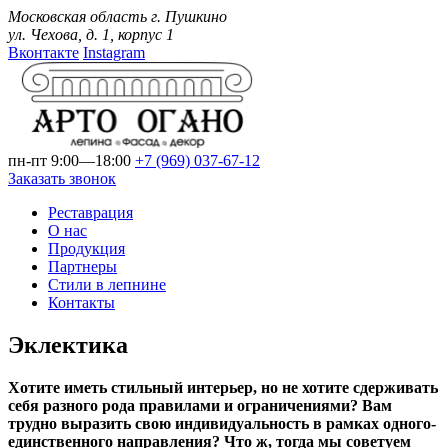
Московская область г. Пушкино
ул. Чехова, д. 1, корпус 1
Вконтакте
Instagram
пн-пт 9:00—18:00
+7 (969)
037-67-12
Заказать звонок
Реставрация
О нас
Продукция
Партнеры
Стили в лепнине
Контакты
Эклектика
Хотите иметь стильный интерьер, но не хотите сдерживать
себя разного рода правилами и ограничениями? Вам
трудно выразить свою индивидуальность в рамках одного-
единственного направления? Что ж, тогда мы советуем