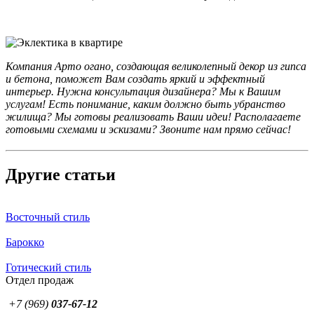
Компания Арто огано, создающая великолепный декор из гипса
и бетона, поможет Вам создать яркий и эффектный
интерьер. Нужна консультация дизайнера? Мы к Вашим
услугам! Есть понимание, каким должно быть убранство
жилища? Мы готовы реализовать Ваши идеи! Располагаете
готовыми схемами и эскизами? Звоните нам прямо сейчас!
Другие статьи
Восточный стиль
Барокко
Готический стиль
Отдел продаж
+7 (969)
037-67-12