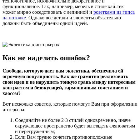
технологичное, исключительно декоративное и
функциональное. Так, например, мебель в стиле хай-тек
может мирно соседствовать с лепниной и
розетками из гипса
на потолке
. Однако все детали и элементы обязательно
должны быть объединены одной идеей.
Как не наделать ошибок?
Свобода, которую дает нам эклектика, обеспечила ей
огромную популярность. Как же грамотно реализовать
свои идеи и не нарушить тонкую грань между интересным
контрастом и безвкусицей, гармоничным сочетанием и
хаосом?
Вот несколько советов, которые помогут Вам при оформлении
интерьера:
Соединяйте не более 2-3 стилей одновременно, иначе
окружающее пространство будет выглядеть аляповатым
и перегруженным;
Если Вам трудно сочетать противоположные