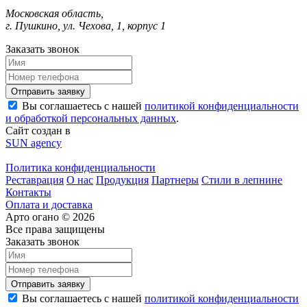
Московская область,
г. Пушкино, ул. Чехова, 1, корпус 1
Заказать звонок
Вы соглашаетесь с нашей
политикой конфиденциальности
и обработкой персональных данных
.
Сайт создан в
SUN agency
Политика конфиденциальности
Реставрация
О нас
Продукция
Партнеры
Стили в лепнине
Контакты
Оплата и доставка
Арто огано © 2026
Все права защищены
Заказать звонок
Вы соглашаетесь с нашей
политикой конфиденциальности